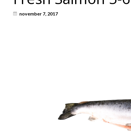
november 7, 2017