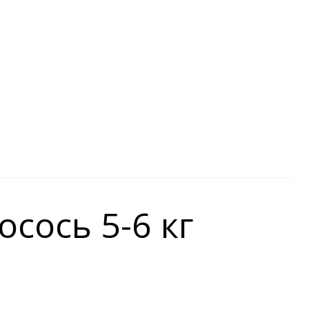
сось 5-6 кг