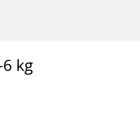
-6 kg