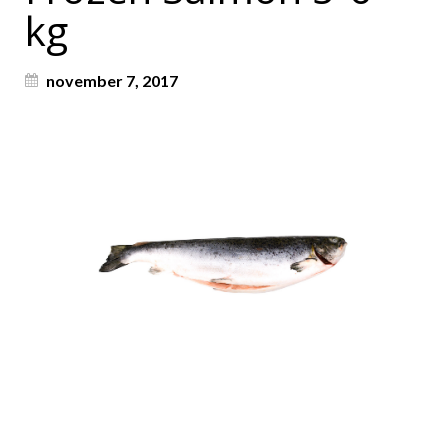
kg
november 7, 2017