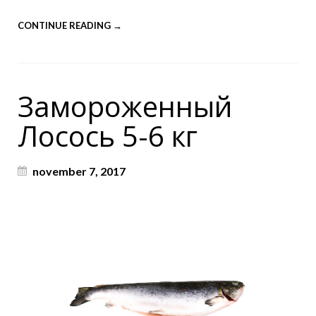
CONTINUE READING →
Замороженный
Лосось 5-6 кг
november 7, 2017