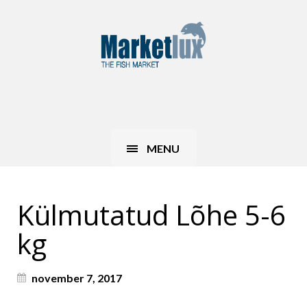
MENU
Külmutatud Lõhe 5-6
kg
november 7, 2017