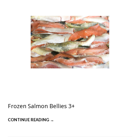
Frozen Salmon Bellies 3+
CONTINUE READING →