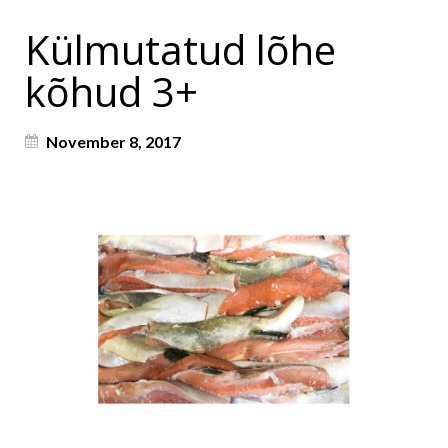
Külmutatud lõhe
kõhud 3+
November 8, 2017