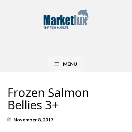
MENU
Frozen Salmon
Bellies 3+
November 8, 2017