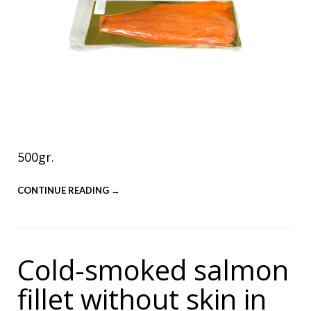
500gr.
CONTINUE READING →
Cold-smoked salmon
fillet without skin in