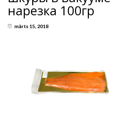
нарезка 100гр
märts 15, 2018