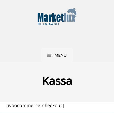
MENU
Kassa
[woocommerce_checkout]